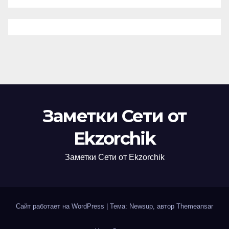
Заметки Сети от
Ekzorchik
Заметки Сети от Ekzorchik
Сайт работает на WordPress
|
Тема: Newsup, автор
Themeansar