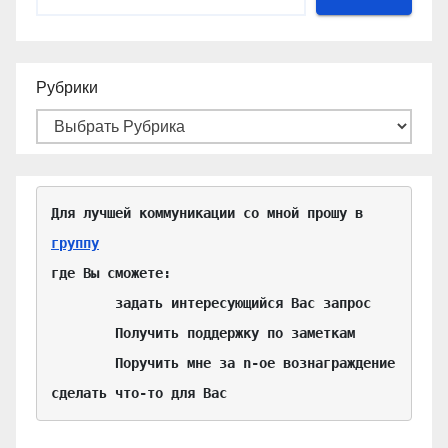
Рубрики
Для лучшей коммуникации со мной прошу в 
группу
где Вы сможете:

	задать интересующийся Вас запрос

	Получить поддержку по заметкам

	Поручить мне за n-ое вознаграждение 
сделать что-то для Вас