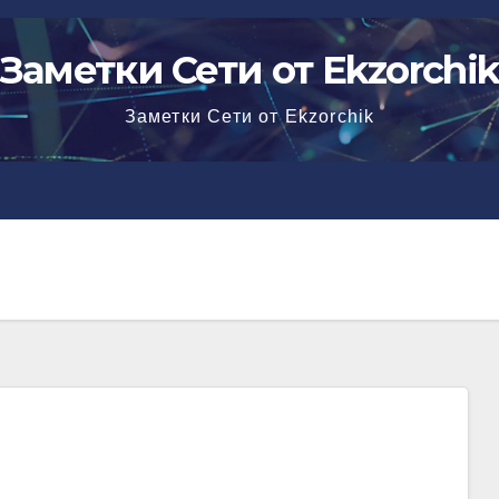
Заметки Сети от Ekzorchi
Заметки Сети от Ekzorchik