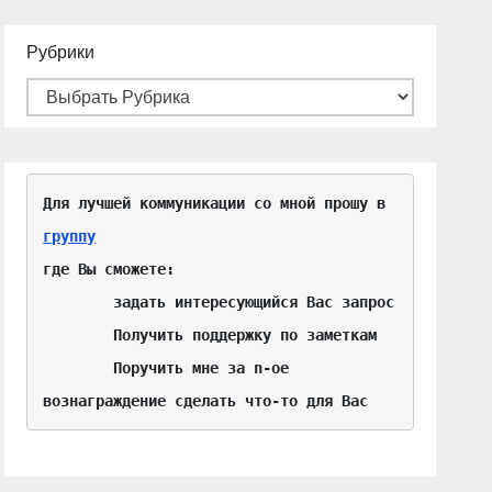
Рубрики
Для лучшей коммуникации со мной прошу в 
группу
где Вы сможете:

	задать интересующийся Вас запрос

	Получить поддержку по заметкам

	Поручить мне за n-ое 
вознаграждение сделать что-то для Вас