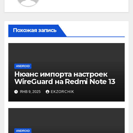
Похожая запись
ANDROID
Нюанс импорта настроек
WireGuard на Redmi Note 13
ЯНВ 9, 2025
EKZORCHIK
ANDROID