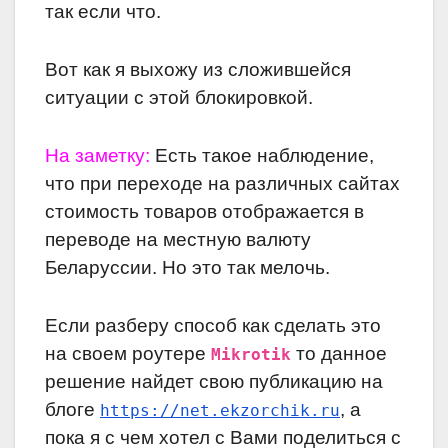
так если что.
Вот как я выхожу из сложившейся
ситуации с этой блокировкой.
На заметку:
Есть такое наблюдение,
что при переходе на различных сайтах
стоимость товаров отображается в
переводе на местную валюту
Беларуссии. Но это так мелочь.
Если разберу способ как сделать это
на своем роутере
то данное
Mikrotik
решение найдет свою публикацию на
блоге
, а
https://net.ekzorchik.ru
пока я с чем хотел с Вами поделиться с