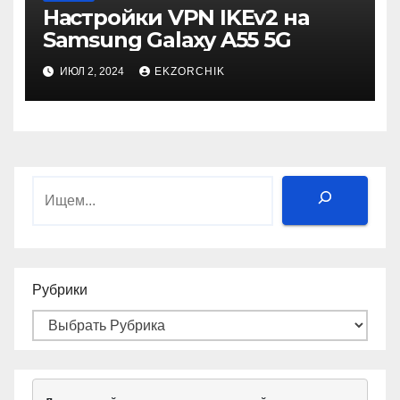
Настройки VPN IKEv2 на
Samsung Galaxy A55 5G
ИЮЛ 2, 2024
EKZORCHIK
Поиск
Рубрики