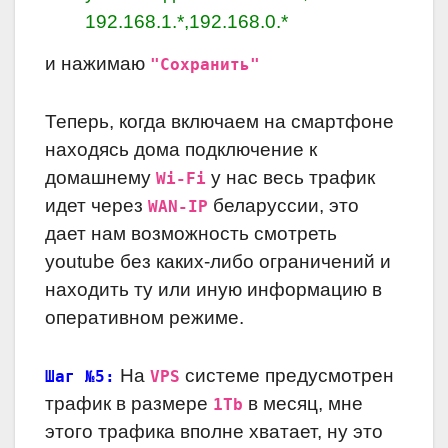
192.168.1.*,192.168.0.*
и нажимаю
"Сохранить"
Теперь, когда включаем на смартфоне
находясь дома подключение к
домашнему
у нас весь трафик
Wi-Fi
идет через
беларуссии, это
WAN-IP
дает нам возможность смотреть
youtube без каких-либо ограничений и
находить ту или иную информацию в
оперативном режиме.
На
системе предусмотрен
Шаг №5:
VPS
трафик в размере
в месяц, мне
1Tb
этого трафика вполне хватает, ну это