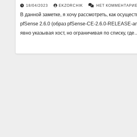
18/04/2023
EKZORCHIK
НЕТ КОММЕНТАРИ
В данной заметке, я хочу рассмотреть, как осуще
pfSense 2.6.0 (образ pfSense-CE-2.6.0-RELEASE-a
явно указывая хост, но ограничивая по списку, где