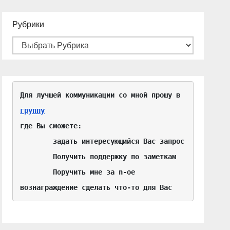
Рубрики
Для лучшей коммуникации со мной прошу в 
группу
где Вы сможете:

	задать интересующийся Вас запрос

	Получить поддержку по заметкам

	Поручить мне за n-ое 
вознаграждение сделать что-то для Вас