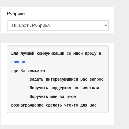
Рубрики
Для лучшей коммуникации со мной прошу в 
группу
где Вы сможете:

	задать интересующийся Вас запрос

	Получить поддержку по заметкам

	Поручить мне за n-ое 
вознаграждение сделать что-то для Вас