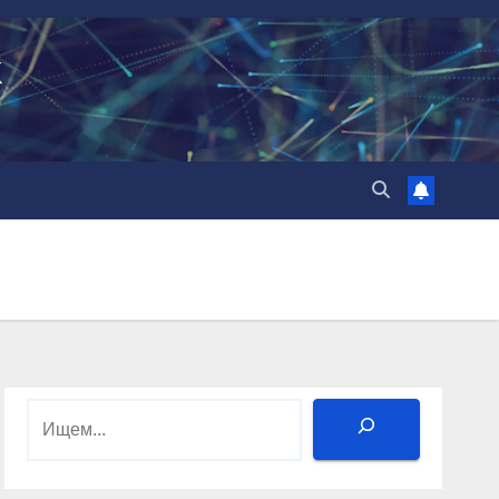
k
Поиск