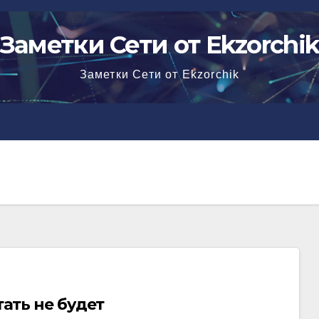
Заметки Сети от Ekzorchi
Заметки Сети от Ekzorchik
тать не будет