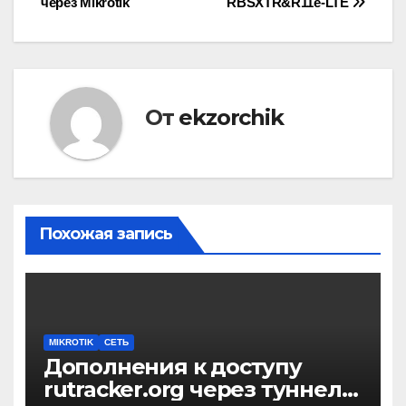
через Mikrotik
RBSXTR&R11e-LTE
записям
От
ekzorchik
Похожая запись
MIKROTIK
СЕТЬ
Дополнения к доступу
rutracker.org через туннель