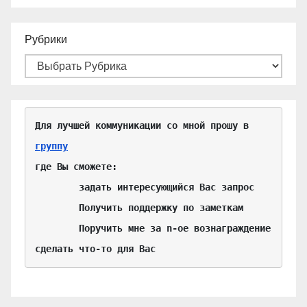
Рубрики
Для лучшей коммуникации со мной прошу в 
группу
где Вы сможете:

	задать интересующийся Вас запрос

	Получить поддержку по заметкам

	Поручить мне за n-ое вознаграждение 
сделать что-то для Вас