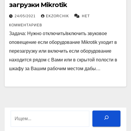
загрузки Mikrotik
24/05/2021
EKZORCHIK
НЕТ
КОММЕНТАРИЕВ
Задача: Нужно отключить/включить звуковое
оповещение если оборудование Mikrotik уходит в
перезагрузку или включить если оборудование
находится рядом с Вами или в скрытой полости в
шкафу за Вашим рабочим местом дабы…
Поиск