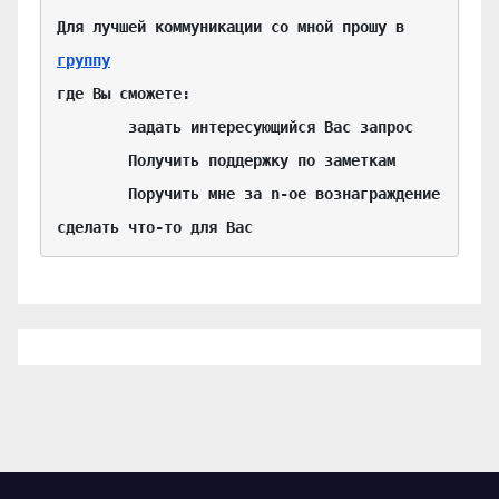
Для лучшей коммуникации со мной прошу в 
группу
где Вы сможете:

	задать интересующийся Вас запрос

	Получить поддержку по заметкам

	Поручить мне за n-ое вознаграждение 
сделать что-то для Вас