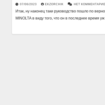
07/06/2023
EKZORCHIK
НЕТ КОММЕНТАРИ
Итак, ну наконец таки руководство пошло по верн
MINOLTA в виду того, что он в последнее время у