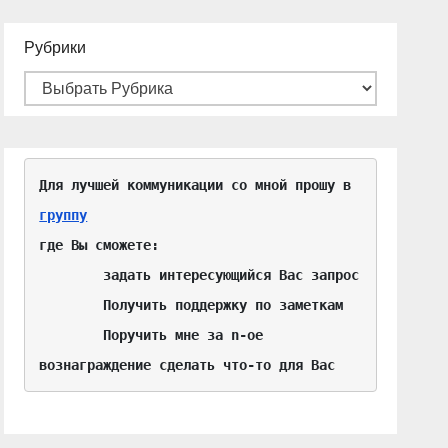
Рубрики
Для лучшей коммуникации со мной прошу в 
группу
где Вы сможете:

	задать интересующийся Вас запрос

	Получить поддержку по заметкам

	Поручить мне за n-ое 
вознаграждение сделать что-то для Вас