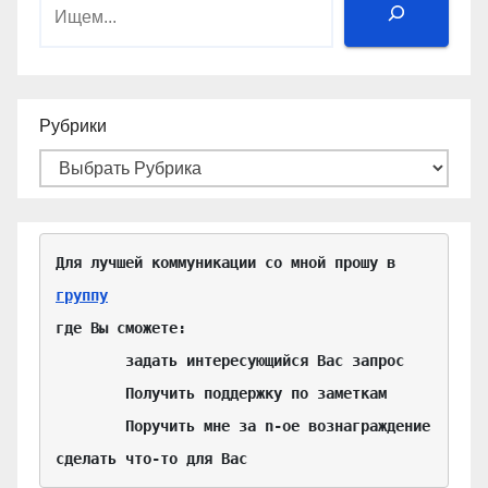
Поиск
Рубрики
Для лучшей коммуникации со мной прошу в 
группу
где Вы сможете:

	задать интересующийся Вас запрос

	Получить поддержку по заметкам

	Поручить мне за n-ое вознаграждение 
сделать что-то для Вас