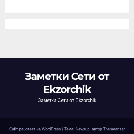
Заметки Сети от
Ekzorchik
Заметки Сети от Ekzorchik
Сайт работает на WordPress
|
Тема: Newsup, автор
Themeansar