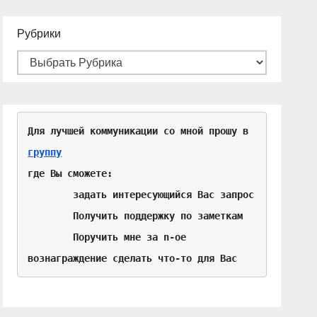
Рубрики
Для лучшей коммуникации со мной прошу в 
группу
где Вы сможете:

	задать интересующийся Вас запрос

	Получить поддержку по заметкам

	Поручить мне за n-ое 
вознаграждение сделать что-то для Вас