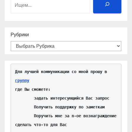
Поиск
Рубрики
Для лучшей коммуникации со мной прошу в 
группу
где Вы сможете:

	задать интересующийся Вас запрос

	Получить поддержку по заметкам

	Поручить мне за n-ое вознаграждение 
сделать что-то для Вас