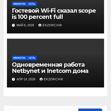
MIKROTIK
СЕТЬ
Гостевой Wi-Fi сказал scope
is 100 percent full
МАЙ 6, 2026
EKZORCHIK
MIKROTIK
СЕТЬ
Одновременная работа
Netbynet и Inetcom дома
АПР 14, 2026
EKZORCHIK