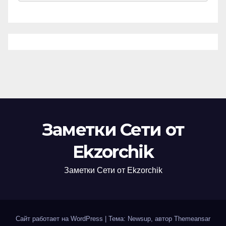
Заметки Сети от
Ekzorchik
Заметки Сети от Ekzorchik
Сайт работает на WordPress
|
Тема: Newsup, автор
Themeansar