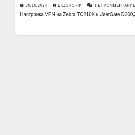
30/10/2024
EKZORCHIK
НЕТ КОММЕНТАРИ
Настройка VPN на Zebra TC210K к UserGate D200,