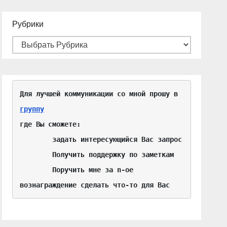
Рубрики
Для лучшей коммуникации со мной прошу в 
группу
где Вы сможете:

	задать интересующийся Вас запрос

	Получить поддержку по заметкам

	Поручить мне за n-ое 
вознаграждение сделать что-то для Вас