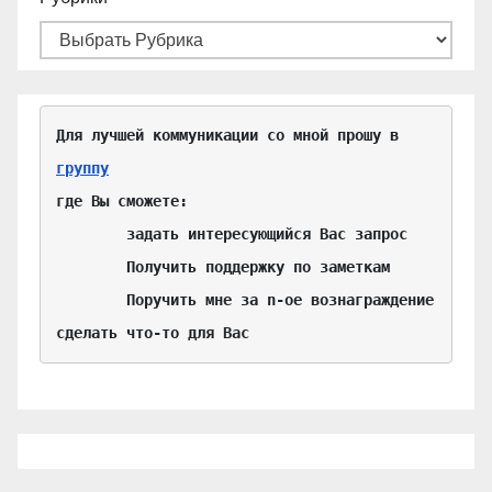
Для лучшей коммуникации со мной прошу в 
группу
где Вы сможете:

	задать интересующийся Вас запрос

	Получить поддержку по заметкам

	Поручить мне за n-ое вознаграждение 
сделать что-то для Вас