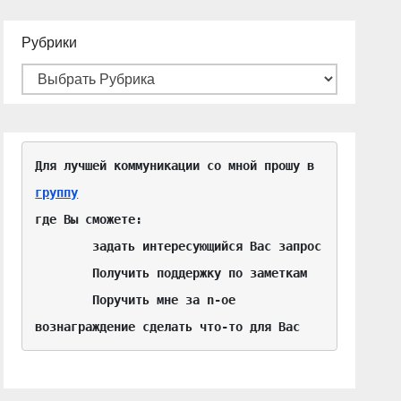
Рубрики
Для лучшей коммуникации со мной прошу в 
группу
где Вы сможете:

	задать интересующийся Вас запрос

	Получить поддержку по заметкам

	Поручить мне за n-ое 
вознаграждение сделать что-то для Вас