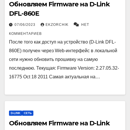
Обновляем Firmware на D-Link
DFL-860E
07/06/2023
EKZORCHIK
НЕТ
КОММЕНТАРИЕВ
После того как доступ на устройство (D-Link DFL-
860E) получен через Web-интерфейс в локальной
сети нужно обновить прошивку на самую
последнюю. Текущая: Firmware Version: 2.27.05.32-
16775 Oct 18 2011 Самая актуальная на…
D-LINK
СЕТЬ
Обновляем Firmware на D-Link