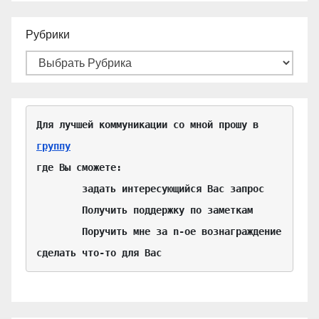
Рубрики
Для лучшей коммуникации со мной прошу в 
группу
где Вы сможете:

	задать интересующийся Вас запрос

	Получить поддержку по заметкам

	Поручить мне за n-ое вознаграждение 
сделать что-то для Вас