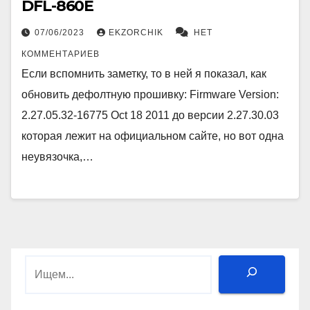
DFL-860E
07/06/2023
EKZORCHIK
НЕТ
КОММЕНТАРИЕВ
Если вспомнить заметку, то в ней я показал, как
обновить дефолтную прошивку: Firmware Version:
2.27.05.32-16775 Oct 18 2011 до версии 2.27.30.03
которая лежит на официальном сайте, но вот одна
неувязочка,…
Поиск