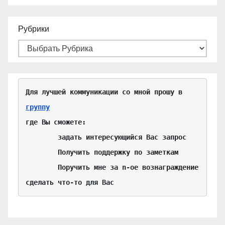
Рубрики
Для лучшей коммуникации со мной прошу в 
группу
где Вы сможете:

	задать интересующийся Вас запрос

	Получить поддержку по заметкам

	Поручить мне за n-ое вознаграждение 
сделать что-то для Вас