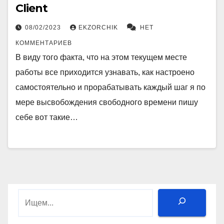
Client
08/02/2023
EKZORCHIK
НЕТ
КОММЕНТАРИЕВ
В виду того факта, что на этом текущем месте
работы все приходится узнавать, как настроено
самостоятельно и прорабатывать каждый шаг я по
мере высвобождения свободного времени пишу
себе вот такие…
Поиск