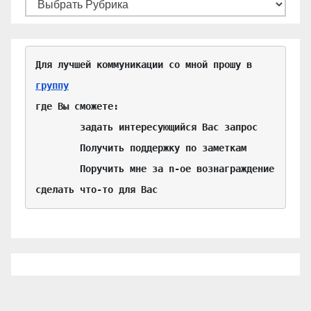
Для лучшей коммуникации со мной прошу в 
группу
где Вы сможете:

	задать интересующийся Вас запрос

	Получить поддержку по заметкам

	Поручить мне за n-ое вознаграждение 
сделать что-то для Вас