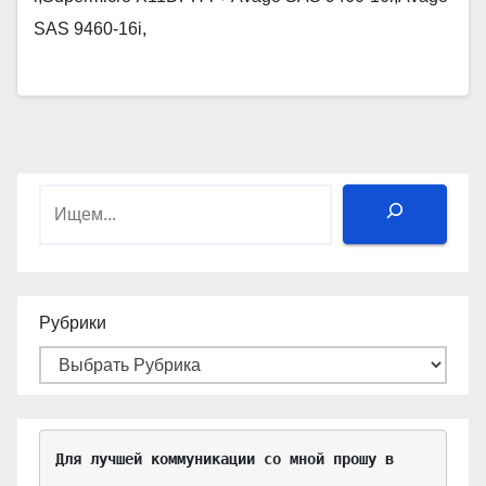
SAS 9460-16i,
Поиск
Рубрики
Для лучшей коммуникации со мной прошу в 