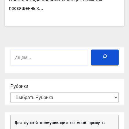
посвященных…
Поиск
Рубрики
Для лучшей коммуникации со мной прошу в 