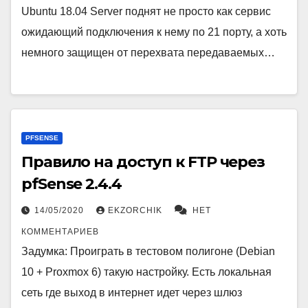
Ubuntu 18.04 Server поднят не просто как сервис
ожидающий подключения к нему по 21 порту, а хоть
немного защищен от перехвата передаваемых…
PFSENSE
Правило на доступ к FTP через
pfSense 2.4.4
14/05/2020
EKZORCHIK
НЕТ
КОММЕНТАРИЕВ
Задумка: Проиграть в тестовом полигоне (Debian
10 + Proxmox 6) такую настройку. Есть локальная
сеть где выход в интернет идет через шлюз