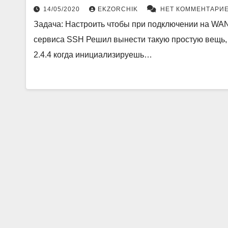
14/05/2020
EKZORCHIK
НЕТ КОММЕНТАРИ
Задача: Настроить чтобы при подключении на WA
сервиса SSH Решил вынести такую простую вещь, 
2.4.4 когда инициализируешь…