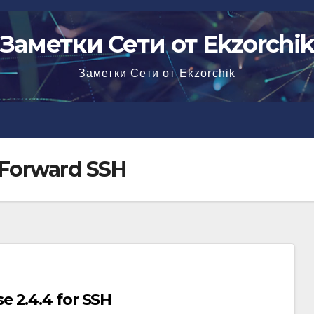
Заметки Сети от Ekzorchi
Заметки Сети от Ekzorchik
 Forward SSH
 2.4.4 for SSH