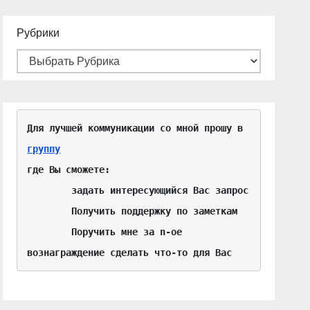
Рубрики
Для лучшей коммуникации со мной прошу в 
группу
где Вы сможете:

	задать интересующийся Вас запрос

	Получить поддержку по заметкам

	Поручить мне за n-ое 
вознаграждение сделать что-то для Вас