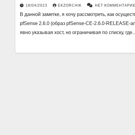
18/04/2023
EKZORCHIK
НЕТ КОММЕНТАРИ
В данной заметке, я хочу рассмотреть, как осуще
pfSense 2.6.0 (образ pfSense-CE-2.6.0-RELEASE-a
явно указывая хост, но ограничивая по списку, где