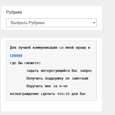
Рубрики
Для лучшей коммуникации со мной прошу в 
группу
где Вы сможете:

	задать интересующийся Вас запрос

	Получить поддержку по заметкам

	Поручить мне за n-ое 
вознаграждение сделать что-то для Вас