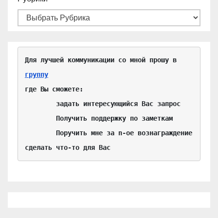
Для лучшей коммуникации со мной прошу в 
группу
где Вы сможете:

	задать интересующийся Вас запрос

	Получить поддержку по заметкам

	Поручить мне за n-ое вознаграждение 
сделать что-то для Вас