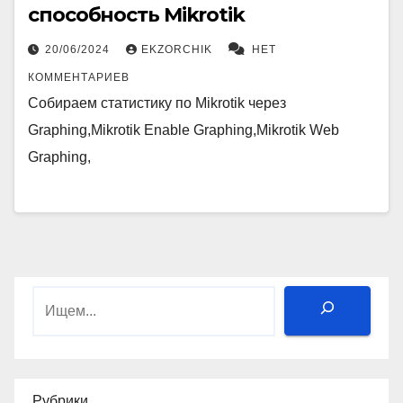
способность Mikrotik
20/06/2024
EKZORCHIK
НЕТ
КОММЕНТАРИЕВ
Собираем статистику по Mikrotik через
Graphing,Mikrotik Enable Graphing,Mikrotik Web
Graphing,
Поиск
Рубрики