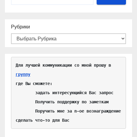
Рубрики
Для лучшей коммуникации со мной прошу в 
группу
где Вы сможете:

	задать интересующийся Вас запрос

	Получить поддержку по заметкам

	Поручить мне за n-ое вознаграждение 
сделать что-то для Вас