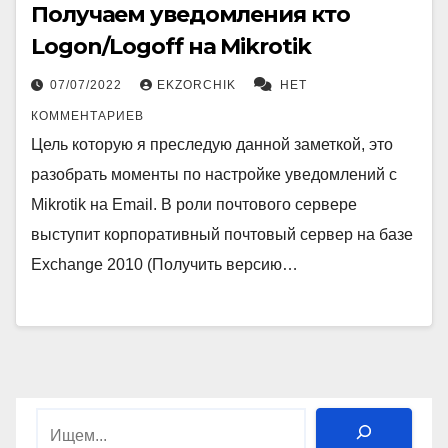
Получаем уведомления кто
Logon/Logoff на Mikrotik
07/07/2022
EKZORCHIK
НЕТ
КОММЕНТАРИЕВ
Цель которую я преследую данной заметкой, это
разобрать моменты по настройке уведомлений с
Mikrotik на Email. В роли почтового сервере
выступит корпоративный почтовый сервер на базе
Exchange 2010 (Получить версию…
Поиск