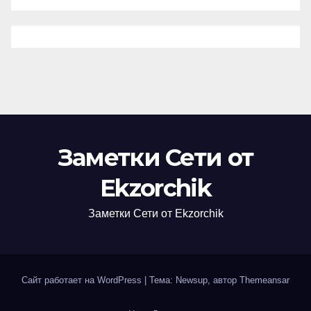
Заметки Сети от
Ekzorchik
Заметки Сети от Ekzorchik
Сайт работает на WordPress
|
Тема: Newsup, автор
Themeansar