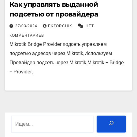
Как управлять выданной
подсетью от провайдера
27/03/2024
EKZORCHIK
НЕТ
КОММЕНТАРИЕВ
Mikrotik Bridge Provider подсеть,управляем
подсетью адресов через Mikrotik,Используем
Провайдер подсеть через Mikrotik,Mikrotik + Bridge
+ Provider,
Поиск