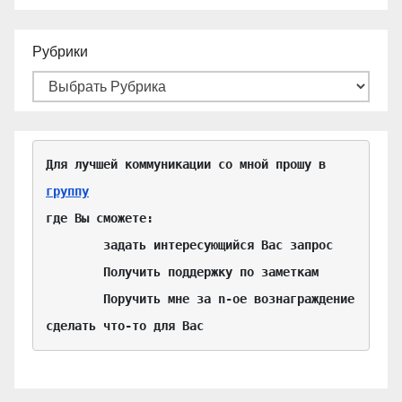
Рубрики
Для лучшей коммуникации со мной прошу в 
группу
где Вы сможете:

	задать интересующийся Вас запрос

	Получить поддержку по заметкам

	Поручить мне за n-ое вознаграждение 
сделать что-то для Вас