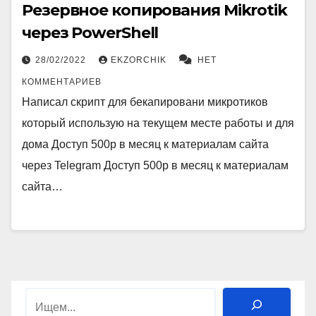
Резервное копирования Mikrotik
через PowerShell
28/02/2022
EKZORCHIK
НЕТ
КОММЕНТАРИЕВ
Написал скрипт для бекапировани микротиков
который использую на текущем месте работы и для
дома Доступ 500р в месяц к материалам сайта
через Telegram Доступ 500р в месяц к материалам
сайта…
Поиск