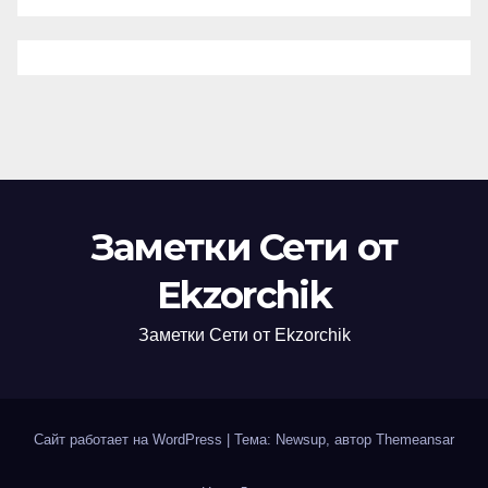
Заметки Сети от
Ekzorchik
Заметки Сети от Ekzorchik
Сайт работает на WordPress
|
Тема: Newsup, автор
Themeansar