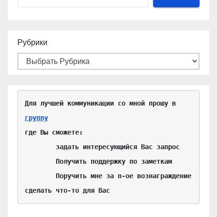
Рубрики
Для лучшей коммуникации со мной прошу в 
группу
где Вы сможете:

	задать интересующийся Вас запрос

	Получить поддержку по заметкам

	Поручить мне за n-ое вознаграждение 
сделать что-то для Вас