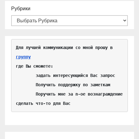
Рубрики
Для лучшей коммуникации со мной прошу в 
группу
где Вы сможете:

	задать интересующийся Вас запрос

	Получить поддержку по заметкам

	Поручить мне за n-ое вознаграждение 
сделать что-то для Вас