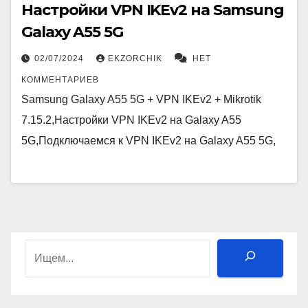
Настройки VPN IKEv2 на Samsung
Galaxy A55 5G
02/07/2024
EKZORCHIK
НЕТ
КОММЕНТАРИЕВ
Samsung Galaxy A55 5G + VPN IKEv2 + Mikrotik
7.15.2,Настройки VPN IKEv2 на Galaxy A55
5G,Подключаемся к VPN IKEv2 на Galaxy A55 5G,
Поиск