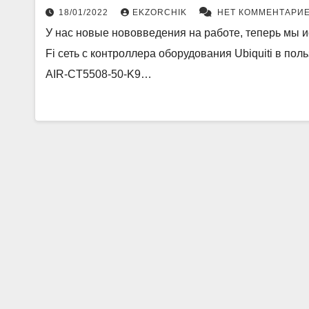
18/01/2022
EKZORCHIK
НЕТ КОММЕНТАРИ
У нас новые нововведения на работе, теперь мы 
Fi сеть с контроллера оборудования Ubiquiti в пол
AIR-CT5508-50-K9…