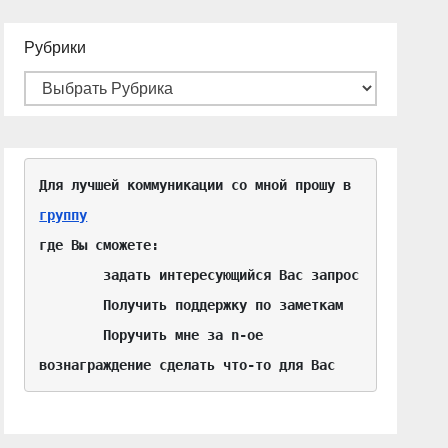
Рубрики
Для лучшей коммуникации со мной прошу в 
группу
где Вы сможете:

	задать интересующийся Вас запрос

	Получить поддержку по заметкам

	Поручить мне за n-ое 
вознаграждение сделать что-то для Вас