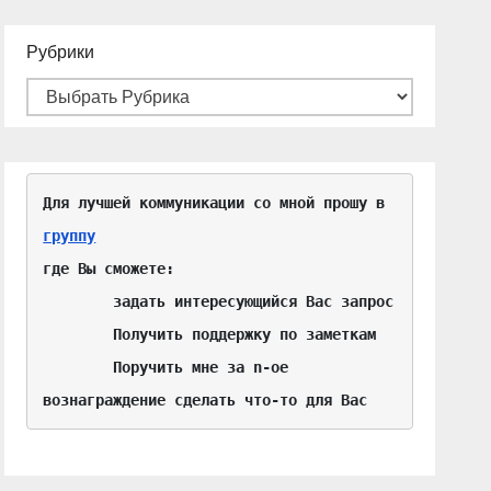
Рубрики
Для лучшей коммуникации со мной прошу в 
группу
где Вы сможете:

	задать интересующийся Вас запрос

	Получить поддержку по заметкам

	Поручить мне за n-ое 
вознаграждение сделать что-то для Вас