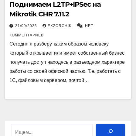
Поднимаем L2TP+IPSec на
Mikrotik CHR 7.11.2
21/09/2023
EKZORCHIK
НЕТ
КОММЕНТАРИЕВ
Сегодня я разберу, каким образом человеку
который открывает или имеет собственный бизнес
получать доступ находясь в разъездном характере
работы со своей офисной частью. Т.е. работать с
1С, файловым сервером, почтой…
Поиск