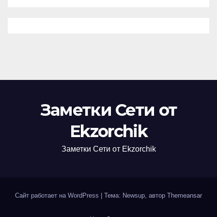
Заметки Сети от
Ekzorchik
Заметки Сети от Ekzorchik
Сайт работает на WordPress
|
Тема: Newsup, автор
Themeansar