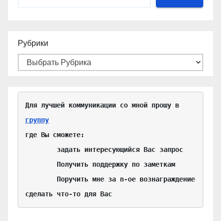
Рубрики
Для лучшей коммуникации со мной прошу в 
группу
где Вы сможете:

	задать интересующийся Вас запрос

	Получить поддержку по заметкам

	Поручить мне за n-ое вознаграждение 
сделать что-то для Вас