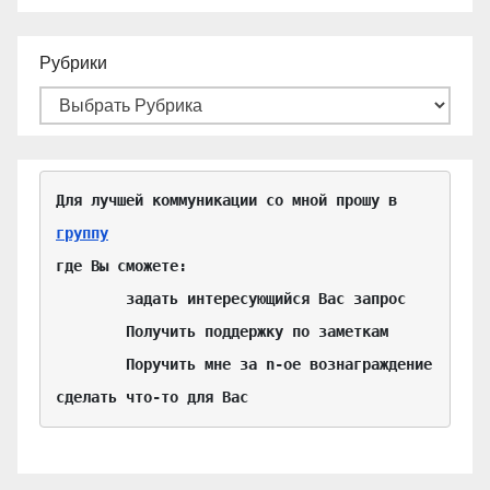
Рубрики
Для лучшей коммуникации со мной прошу в 
группу
где Вы сможете:

	задать интересующийся Вас запрос

	Получить поддержку по заметкам

	Поручить мне за n-ое вознаграждение 
сделать что-то для Вас