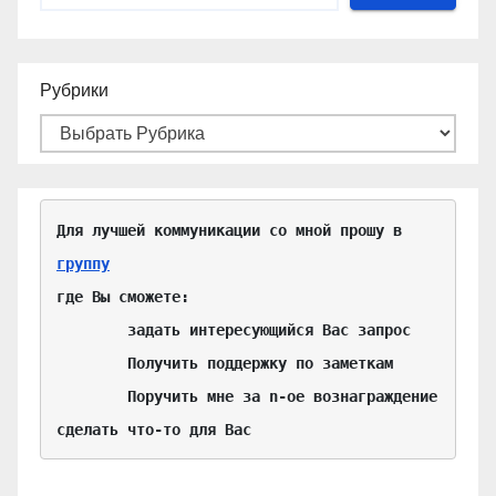
Рубрики
Для лучшей коммуникации со мной прошу в 
группу
где Вы сможете:

	задать интересующийся Вас запрос

	Получить поддержку по заметкам

	Поручить мне за n-ое вознаграждение 
сделать что-то для Вас