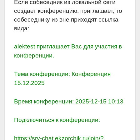
Если собеседник из локальной сети
создает конференцию, приглашает, то
собеседнику из вне приходят ссылка
вида:
alektest приглашает Вас для участия в
конференции.
Тема конференции: Конференция
15.12.2025
Время конференции: 2025-12-15 10:13
Подключиться к конференции:
https://srv-chat.ekzorchik.ru/join/?