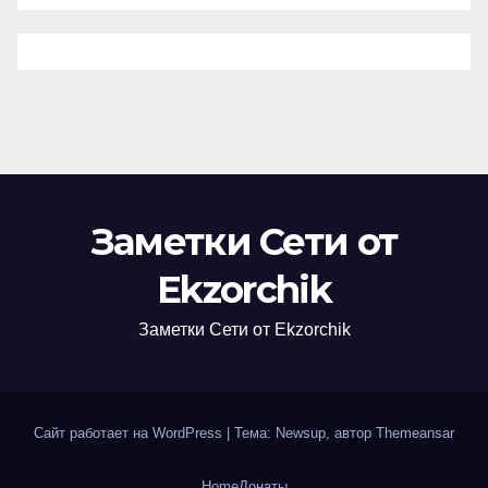
Заметки Сети от
Ekzorchik
Заметки Сети от Ekzorchik
Сайт работает на WordPress
|
Тема: Newsup, автор
Themeansar
Home
Донаты