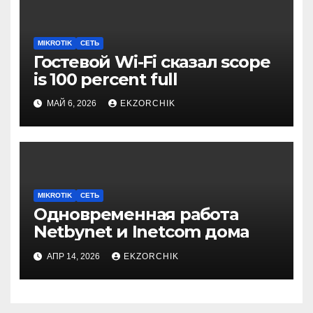
MIKROTIK
СЕТЬ
Гостевой Wi-Fi сказал scope
is 100 percent full
МАЙ 6, 2026
EKZORCHIK
MIKROTIK
СЕТЬ
Одновременная работа
Netbynet и Inetcom дома
АПР 14, 2026
EKZORCHIK