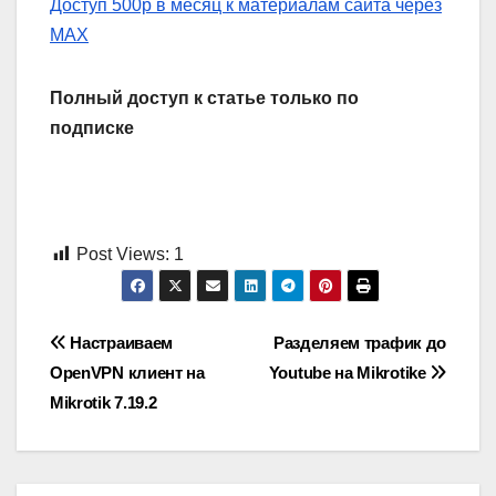
Доступ 500р в месяц к материалам сайта через
MAX
Полный доступ к статье только по
подписке
Post Views:
1
Навигация
Настраиваем
Разделяем трафик до
OpenVPN клиент на
Youtube на Mikrotikе
по
Mikrotik 7.19.2
записям