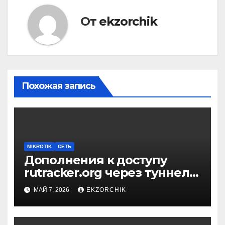
От
ekzorchik
Похожая запись
MIKROTIK
СЕТЬ
Дополнения к доступу
rutracker.org через туннель
на Mikrotik
МАЙ 7, 2026
EKZORCHIK