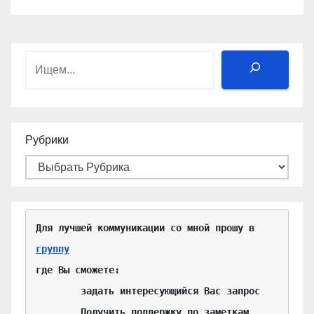
Поиск
Рубрики
Для лучшей коммуникации со мной прошу в 
группу
где Вы сможете:

	задать интересующийся Вас запрос

	Получить поддержку по заметкам
