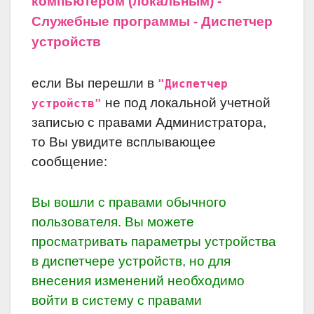
компьютером (локальным) -
Служебные программы - Диспетчер
устройств
если Вы перешли в
"Диспетчер
не под локальной учетной
устройств"
записью с правами Администратора,
то Вы увидите всплывающее
сообщение:
Вы вошли с правами обычного
пользователя. Вы можете
просматривать параметры устройства
в диспетчере устройств, но для
внесения изменений необходимо
войти в систему с правами