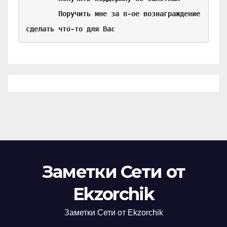
	Поручить мне за n-ое вознаграждение 
сделать что-то для Вас
Заметки Сети от
Ekzorchik
Заметки Сети от Ekzorchik