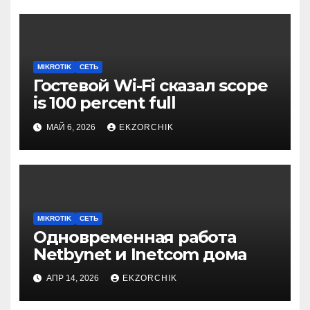
MIKROTIK
СЕТЬ
Гостевой Wi-Fi сказал scope
is 100 percent full
МАЙ 6, 2026
EKZORCHIK
MIKROTIK
СЕТЬ
Одновременная работа
Netbynet и Inetcom дома
АПР 14, 2026
EKZORCHIK