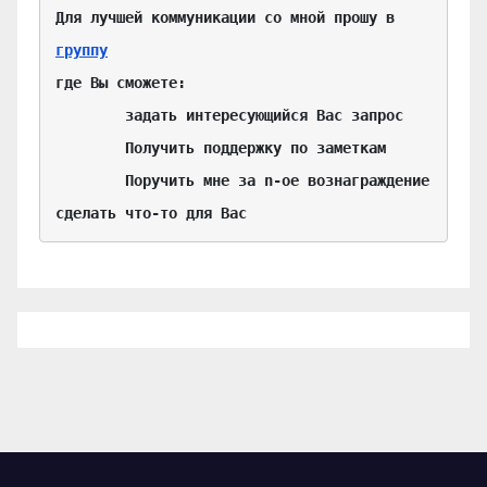
Для лучшей коммуникации со мной прошу в 
группу
где Вы сможете:

	задать интересующийся Вас запрос

	Получить поддержку по заметкам

	Поручить мне за n-ое вознаграждение 
сделать что-то для Вас