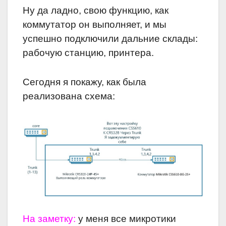
Ну да ладно, свою функцию, как
коммутатор он выполняет, и мы
успешно подключили дальние склады:
рабочую станцию, принтера.
Сегодня я покажу, как была
реализована схема:
На заметку:
у меня все микротики