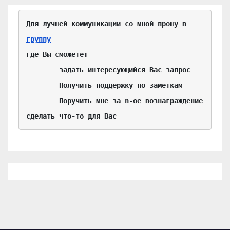
Для лучшей коммуникации со мной прошу в 
группу
где Вы сможете:

	задать интересующийся Вас запрос

	Получить поддержку по заметкам

	Поручить мне за n-ое вознаграждение 
сделать что-то для Вас