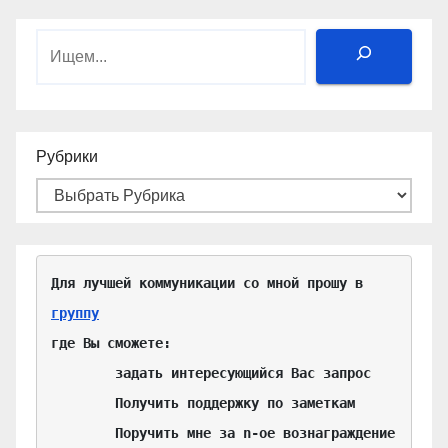
Поиск
Рубрики
Для лучшей коммуникации со мной прошу в 
группу
где Вы сможете:

	задать интересующийся Вас запрос

	Получить поддержку по заметкам

	Поручить мне за n-ое вознаграждение 