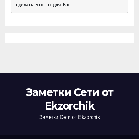
сделать что-то для Вас
Заметки Сети от
Ekzorchik
Заметки Сети от Ekzorchik